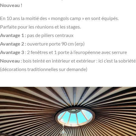
Nouveau !
En 10 ans la moitié des « mongols camp » en sont équipés.
Parfaite pour les réunions et les stages.
Avantage 1 :
pas de piliers centraux
Avantage 2 :
ouverture porte 90 cm (erp)
Avantage 3
: 2 fenêtres et 1 porte à l’européenne avec serrure
Nouveau :
bois teinté en intérieur et extérieur : ici c’est la sobriété
(décorations traditionnelles sur demande)