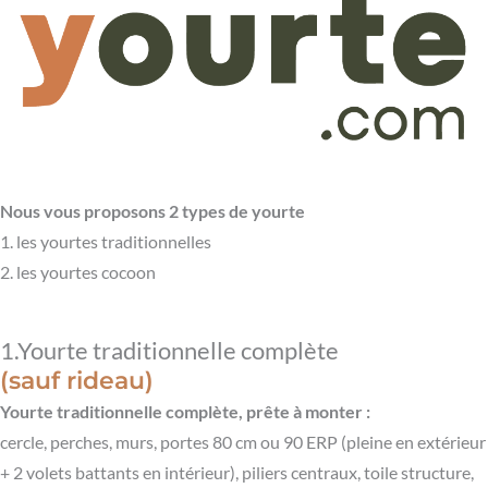
Nous vous proposons 2 types de yourte
1. les yourtes traditionnelles
2. les yourtes cocoon
1.Yourte traditionnelle complète
(sauf rideau)
Yourte traditionnelle complète, prête à monter :
cercle, perches, murs, portes 80 cm ou 90 ERP (pleine en extérieur
+ 2 volets battants en intérieur), piliers centraux, toile structure,