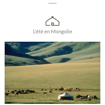
L'été en Mongolie