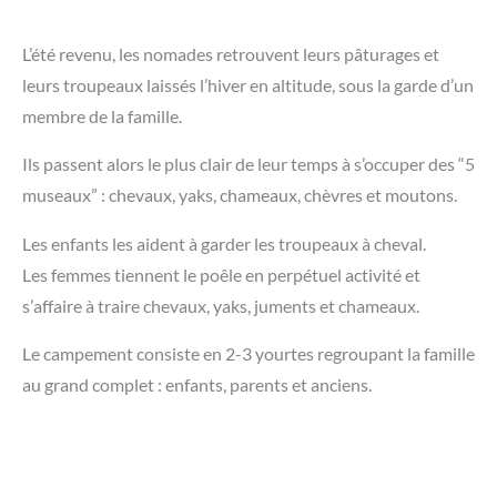
L’été revenu, les nomades retrouvent leurs pâturages et
leurs troupeaux laissés l’hiver en altitude, sous la garde d’un
membre de la famille.
Ils passent alors le plus clair de leur temps à s’occuper des “5
museaux” : chevaux, yaks, chameaux, chèvres et moutons.
Les enfants les aident à garder les troupeaux à cheval.
Les femmes tiennent le poêle en perpétuel activité et
s’affaire à traire chevaux, yaks, juments et chameaux.
Le campement consiste en 2-3 yourtes regroupant la famille
au grand complet : enfants, parents et anciens.