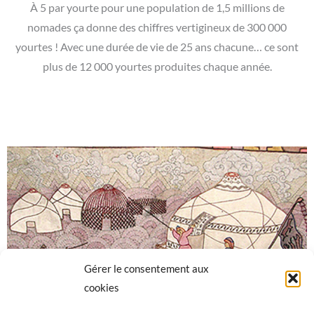
À 5 par yourte pour une population de 1,5 millions de
nomades ça donne des chiffres vertigineux de 300 000
yourtes ! Avec une durée de vie de 25 ans chacune… ce sont
plus de 12 000 yourtes produites chaque année.
Gérer le consentement aux
cookies