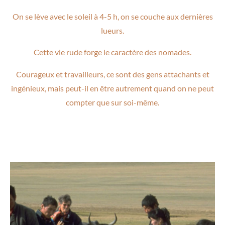
On se lève avec le soleil à 4-5 h, on se couche aux dernières
lueurs.
Cette vie rude forge le caractère des nomades.
Courageux et travailleurs, ce sont des gens attachants et
ingénieux, mais peut-il en être autrement quand on ne peut
compter que sur soi-même.