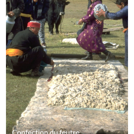
Confection du feutre