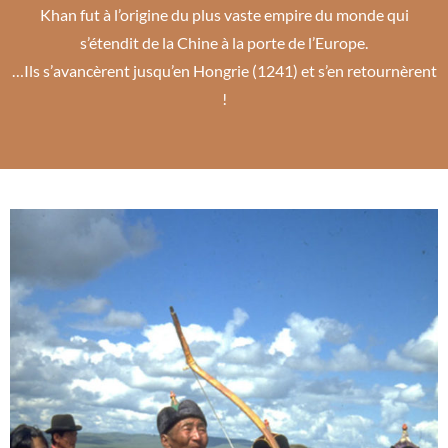
Khan fut à l’origine du plus vaste empire du monde qui
s’étendit de la Chine à la porte de l’Europe.
…Ils s’avancèrent jusqu’en Hongrie (1241) et s’en retournèrent
!