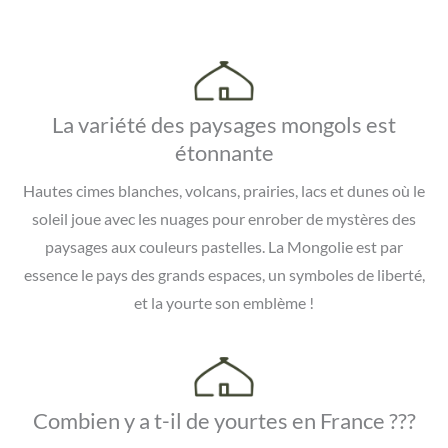
La variété des paysages mongols est
étonnante
Hautes cimes blanches, volcans, prairies, lacs et dunes où le
soleil joue avec les nuages pour enrober de mystères des
paysages aux couleurs pastelles. La Mongolie est par
essence le pays des grands espaces, un symboles de liberté,
et la yourte son emblème !
Combien y a t-il de yourtes en France ???