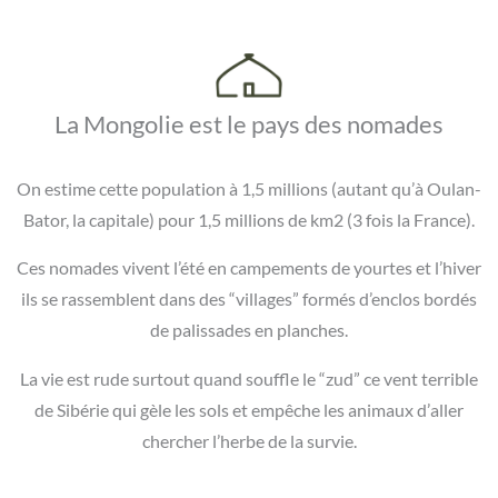
La Mongolie est le pays des nomades
On estime cette population à 1,5 millions (autant qu’à Oulan-
Bator, la capitale) pour 1,5 millions de km2 (3 fois la France).
Ces nomades vivent l’été en campements de yourtes et l’hiver
ils se rassemblent dans des “villages” formés d’enclos bordés
de palissades en planches.
La vie est rude surtout quand souffle le “zud” ce vent terrible
de Sibérie qui gèle les sols et empêche les animaux d’aller
chercher l’herbe de la survie.