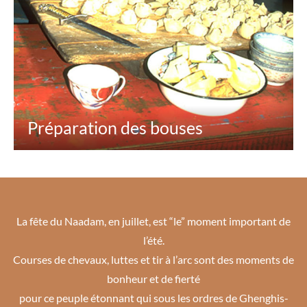
Préparation des bouses
La fête du Naadam, en juillet, est “le” moment important de
l’été.
Courses de chevaux, luttes et tir à l’arc sont des moments de
bonheur et de fierté
pour ce peuple étonnant qui sous les ordres de Ghenghis-