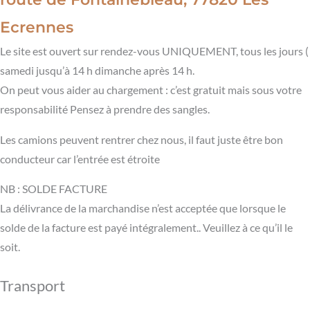
Ecrennes
Le site est ouvert sur rendez-vous UNIQUEMENT, tous les jours (
samedi jusqu’à 14 h dimanche après 14 h.
On peut vous aider au chargement : c’est gratuit mais sous votre
responsabilité Pensez à prendre des sangles.
Les camions peuvent rentrer chez nous, il faut juste être bon
conducteur car l’entrée est étroite
NB : SOLDE FACTURE
La délivrance de la marchandise n’est acceptée que lorsque le
solde de la facture est payé intégralement.. Veuillez à ce qu’il le
soit.
Transport