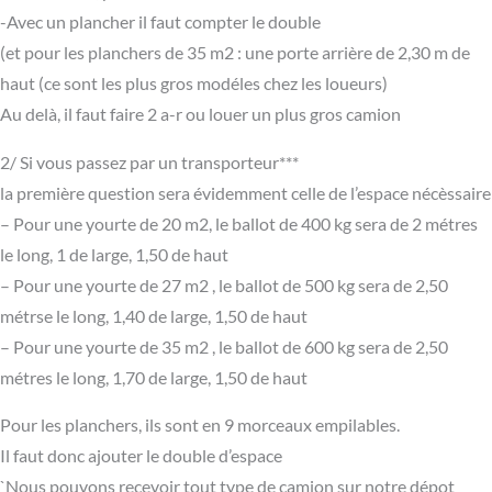
-Avec un plancher il faut compter le double
(et pour les planchers de 35 m2 : une porte arrière de 2,30 m de
haut (ce sont les plus gros modéles chez les loueurs)
Au delà, il faut faire 2 a-r ou louer un plus gros camion
2/ Si vous passez par un transporteur***
la première question sera évidemment celle de l’espace nécèssaire
– Pour une yourte de 20 m2, le ballot de 400 kg sera de 2 métres
le long, 1 de large, 1,50 de haut
– Pour une yourte de 27 m2 , le ballot de 500 kg sera de 2,50
métrse le long, 1,40 de large, 1,50 de haut
– Pour une yourte de 35 m2 , le ballot de 600 kg sera de 2,50
métres le long, 1,70 de large, 1,50 de haut
Pour les planchers, ils sont en 9 morceaux empilables.
Il faut donc ajouter le double d’espace
`Nous pouvons recevoir tout type de camion sur notre dépot