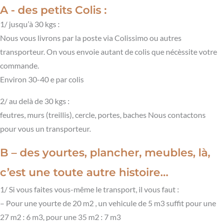
A - des petits Colis :
1/ jusqu’à 30 kgs :
Nous vous livrons par la poste via Colissimo ou autres
transporteur. On vous envoie autant de colis que nécèssite votre
commande.
Environ 30-40 e par colis
2/ au delà de 30 kgs :
feutres, murs (treillis), cercle, portes, baches Nous contactons
pour vous un transporteur.
B – des yourtes, plancher, meubles, là,
c’est une toute autre histoire…
1/ Si vous faites vous-même le transport, il vous faut :
– Pour une yourte de 20 m2 , un vehicule de 5 m3 suffit pour une
27 m2 : 6 m3, pour une 35 m2 : 7 m3