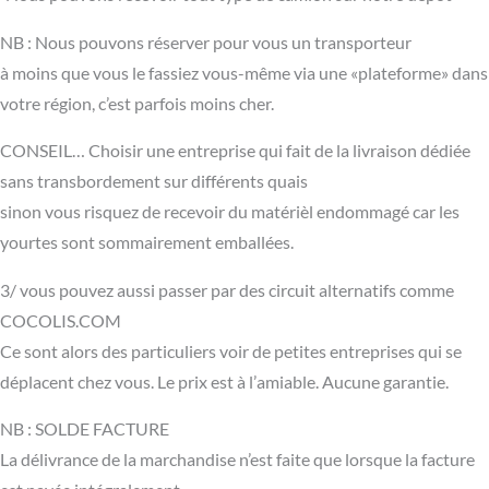
NB : Nous pouvons réserver pour vous un transporteur
à moins que vous le fassiez vous-même via une «plateforme» dans
votre région, c’est parfois moins cher.
CONSEIL… Choisir une entreprise qui fait de la livraison dédiée
sans transbordement sur différents quais
sinon vous risquez de recevoir du matérièl endommagé car les
yourtes sont sommairement emballées.
3/ vous pouvez aussi passer par des circuit alternatifs comme
COCOLIS.COM
Ce sont alors des particuliers voir de petites entreprises qui se
déplacent chez vous. Le prix est à l’amiable. Aucune garantie.
NB : SOLDE FACTURE
La délivrance de la marchandise n’est faite que lorsque la facture