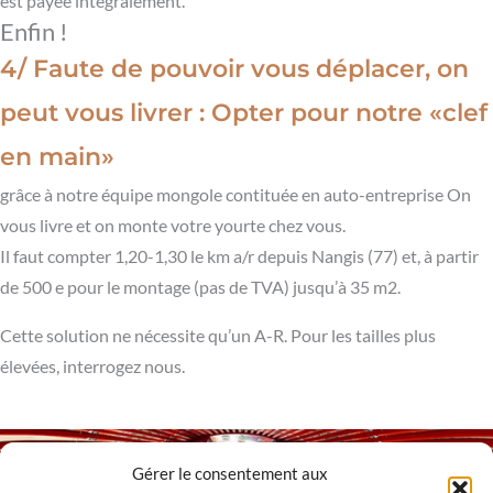
est payée intégralement.
Enfin !
4/ Faute de pouvoir vous déplacer, on
peut vous livrer : Opter pour notre «clef
en main»
grâce à notre équipe mongole contituée en auto-entreprise On
vous livre et on monte votre yourte chez vous.
Il faut compter 1,20-1,30 le km a/r depuis Nangis (77) et, à partir
de 500 e pour le montage (pas de TVA) jusqu’à 35 m2.
Cette solution ne nécessite qu’un A-R. Pour les tailles plus
élevées, interrogez nous.
Gérer le consentement aux