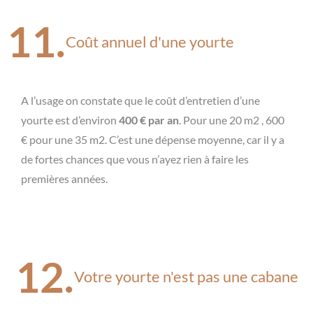
11.
Coût annuel d'une yourte
A l’usage on constate que le coût d’entretien d’une
yourte est d’environ
400 € par an
. Pour une 20 m2 , 600
€ pour une 35 m2. C’est une dépense moyenne, car il y a
de fortes chances que vous n’ayez rien à faire les
premières années.
12.
Votre yourte n'est pas une cabane