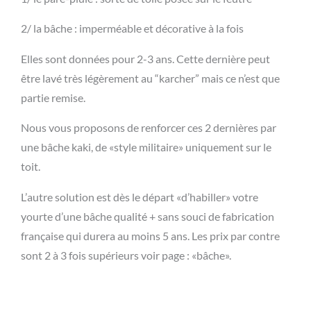
2/ la bâche : imperméable et décorative à la fois
Elles sont données pour 2-3 ans. Cette dernière peut
être lavé très légèrement au “karcher” mais ce n’est que
partie remise.
Nous vous proposons de renforcer ces 2 dernières par
une bâche kaki, de «style militaire» uniquement sur le
toit.
L’autre solution est dès le départ «d’habiller» votre
yourte d’une bâche qualité + sans souci de fabrication
française qui durera au moins 5 ans. Les prix par contre
sont 2 à 3 fois supérieurs voir page : «bâche».