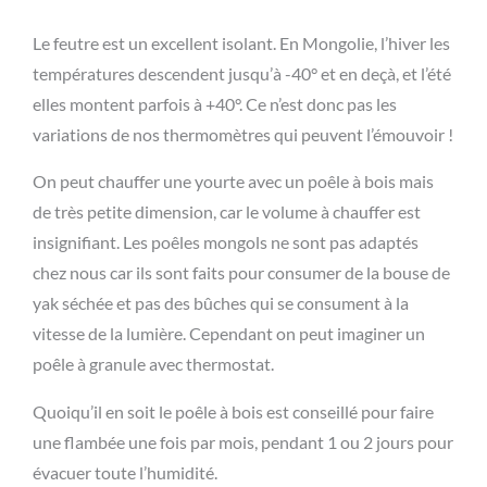
Le feutre est un excellent isolant. En Mongolie, l’hiver les
températures descendent jusqu’à -40° et en deçà, et l’été
elles montent parfois à +40°. Ce n’est donc pas les
variations de nos thermomètres qui peuvent l’émouvoir !
On peut chauffer une yourte avec un poêle à bois mais
de très petite dimension, car le volume à chauffer est
insignifiant. Les poêles mongols ne sont pas adaptés
chez nous car ils sont faits pour consumer de la bouse de
yak séchée et pas des bûches qui se consument à la
vitesse de la lumière. Cependant on peut imaginer un
poêle à granule avec thermostat.
Quoiqu’il en soit le poêle à bois est conseillé pour faire
une flambée une fois par mois, pendant 1 ou 2 jours pour
évacuer toute l’humidité.