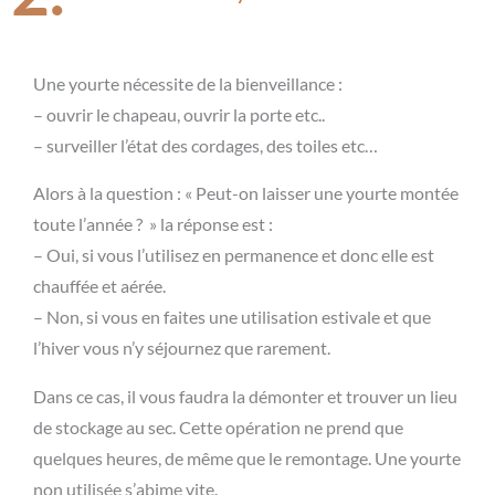
Une yourte nécessite de la bienveillance :
– ouvrir le chapeau, ouvrir la porte etc..
– surveiller l’état des cordages, des toiles etc…
Alors à la question : « Peut-on laisser une yourte montée
toute l’année ? » la réponse est :
– Oui, si vous l’utilisez en permanence et donc elle est
chauffée et aérée.
– Non, si vous en faites une utilisation estivale et que
l’hiver vous n’y séjournez que rarement.
Dans ce cas, il vous faudra la démonter et trouver un lieu
de stockage au sec. Cette opération ne prend que
quelques heures, de même que le remontage. Une yourte
non utilisée s’abime vite.