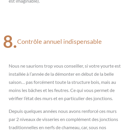
est imaginable).
8.
Contrôle annuel indispensable
Nous ne saurions trop vous conseiller, si votre yourte est
installée à l’année de la démonter en début de la belle
saison… pas forcément toute la structure bois, mais au
moins les bâches et les feutres. Ce qui vous permet de
vérifier l’état des murs et en particulier des jonctions.
Depuis quelques années nous avons renforcé ces murs
par 2 niveaux de visseries en complément des jonctions
traditionnelles en nerfs de chameau, car, sous nos