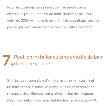
Pour le quotidien on se résout à tirer une ligne de
électrique pour alimenter un mini-chauffage de 1200
voire de 2000 w …donc le problème du chauffage n’existe
pas ce qui n’est pas le cas d’autres habitats alternatifs !
7.
Peut-on installer cuisine et salle de bain
dans une yourte ?
S’il n’est pas impossible d’y installer une mini cuisine et
un mini espace aisance, cela implique de se raccorder au
réseau et de veiller surtout à l’évacuation de la vapeur
d’eau (la création d’un mini habitacle en placo avec VMC