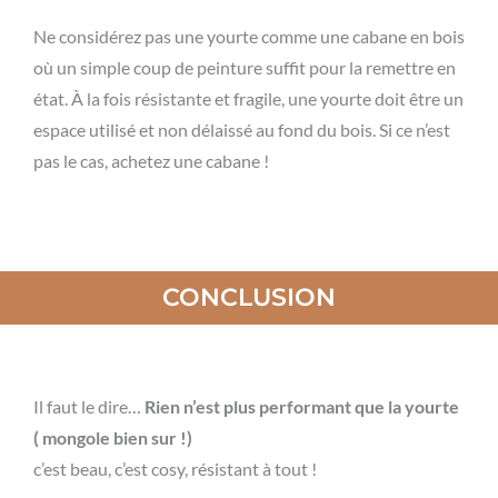
Ne considérez pas une yourte comme une cabane en bois
où un simple coup de peinture suffit pour la remettre en
état. À la fois résistante et fragile, une yourte doit être un
espace utilisé et non délaissé au fond du bois. Si ce n’est
pas le cas, achetez une cabane !
CONCLUSION
Il faut le dire…
Rien n’est plus performant que la yourte
( mongole bien sur !)
c’est beau, c’est cosy, résistant à tout !