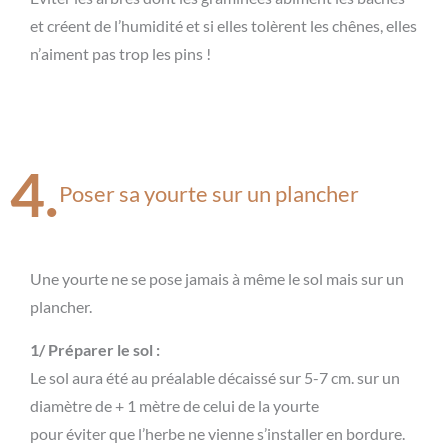
et créent de l’humidité et si elles tolèrent les chênes, elles
n’aiment pas trop les pins !
4.
Poser sa yourte sur un plancher
Une yourte ne se pose jamais à même le sol mais sur un
plancher.
1/ Préparer le sol :
Le sol aura été au préalable décaissé sur 5-7 cm. sur un
diamètre de + 1 mètre de celui de la yourte
pour éviter que l’herbe ne vienne s’installer en bordure.