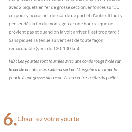
avec 2 piquets en fer de grosse section, enfoncés sur 50
cm pour y accrocher une corde de part et d’autre. Il faut y
penser dès la fin du montage, car une bourrasque ne
prévient pas et quand on la voit arriver, il est trop tard !
Sans piquet, la tenue au vent est de toute façon
remarquable (vent de 120-130 km).
NB : Les yourtes sont fournies avec une corde rouge fixée sur
le cercle en intérieur. Celle-ci sert en Mongolie à arrimer la
yourte à une grosse pierre posée au centre, à côté du poêle !
6.
Chauffez votre yourte