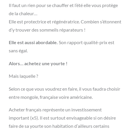
Il faut un rien pour se chauffer et l’été elle vous protège
de la chaleur…
Elle est protectrice et régénératrice. Combien s’étonnent
d’y trouver des sommeils réparateurs !
Elle est aussi abordable.
Son rapport qualité-prix est
sans égal.
Alors… achetez une yourte !
Mais laquelle ?
Selon ce que vous voudrez en faire, il vous faudra choisir
entre mongole, française voire américaine.
Acheter français représente un investissement
important (x5). Il est surtout envisageable si on désire
faire de sa yourte son habitation d’ailleurs certains