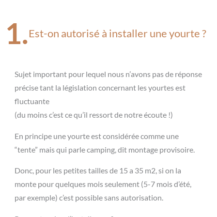
1.
Est-on autorisé à installer une yourte ?
Sujet important pour lequel nous n’avons pas de réponse
précise tant la législation concernant les yourtes est
fluctuante
(du moins c’est ce qu’il ressort de notre écoute !)
En principe une yourte est considérée comme une
“tente” mais qui parle camping, dit montage provisoire.
Donc, pour les petites tailles de 15 a 35 m2, si on la
monte pour quelques mois seulement (5-7 mois d’été,
par exemple) c’est possible sans autorisation.