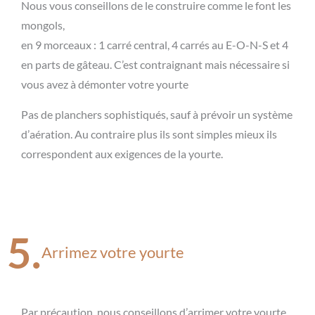
Nous vous conseillons de le construire comme le font les
mongols,
en 9 morceaux : 1 carré central, 4 carrés au E-O-N-S et 4
en parts de gâteau. C’est contraignant mais nécessaire si
vous avez à démonter votre yourte
Pas de planchers sophistiqués, sauf à prévoir un système
d’aération. Au contraire plus ils sont simples mieux ils
correspondent aux exigences de la yourte.
5.
Arrimez votre yourte
Par précaution, nous conseillons d’arrimer votre yourte