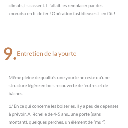
climats, ils cassent. Il fallait les remplacer par des
«nœuds» en fil de fer ! Opération fastidieuse s’il en fût !
9.
Entretien de la yourte
Même pleine de qualités une yourte ne reste qu’une
structure légère en bois recouverte de feutres et de
bâches.
1/ En ce qui concerne les boiseries, il y a peu de dépenses
à prévoir. À l’échelle de 4-5 ans.. une porte (sans
montant), quelques perches, un élément de ”mur”.