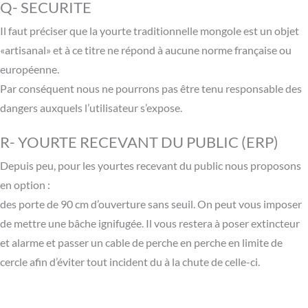
Q- SECURITE
Il faut préciser que la yourte traditionnelle mongole est un objet
«artisanal» et à ce titre ne répond à aucune norme française ou
européenne.
Par conséquent nous ne pourrons pas être tenu responsable des
dangers auxquels l’utilisateur s’expose.
R- YOURTE RECEVANT DU PUBLIC (ERP)
Depuis peu, pour les yourtes recevant du public nous proposons
en option :
des porte de 90 cm d’ouverture sans seuil. On peut vous imposer
de mettre une bâche ignifugée. Il vous restera à poser extincteur
et alarme et passer un cable de perche en perche en limite de
cercle afin d’éviter tout incident du à la chute de celle-ci.