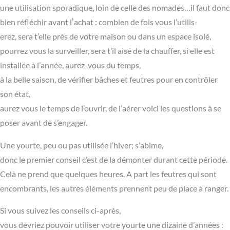
une utilisation sporadique, loin de celle des nomades…il faut donc
bien réfléchir avant l’̀achat : combien de fois vous l’utilis-
erez, sera t’elle près de votre maison ou dans un espace isolé,
pourrez vous la surveiller, sera t’il aisé de la chauffer, si elle est
installée à l’année, aurez-vous du temps,
à la belle saison, de vérifier bâches et feutres pour en contrôler
son état,
aurez vous le temps de l’ouvrir, de l’aérer voici les questions à se
poser avant de s’engager.
Une yourte, peu ou pas utilisée l’hiver; s’abime,
donc le premier conseil c’est de la démonter durant cette période.
Celà ne prend que quelques heures. A part les feutres qui sont
encombrants, les autres éléments prennent peu de place à ranger.
Si vous suivez les conseils ci-après,
vous devriez pouvoir utiliser votre yourte une dizaine d’années :