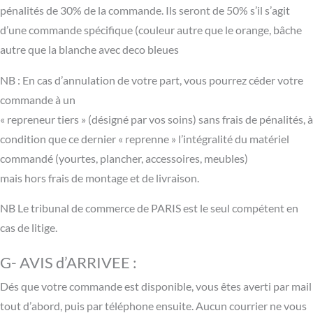
pénalités de 30% de la commande. Ils seront de 50% s’il s’agit
d’une commande spécifique (couleur autre que le orange, bâche
autre que la blanche avec deco bleues
NB : En cas d’annulation de votre part, vous pourrez céder votre
commande à un
« repreneur tiers » (désigné par vos soins) sans frais de pénalités, à
condition que ce dernier « reprenne » l’intégralité du matériel
commandé (yourtes, plancher, accessoires, meubles)
mais hors frais de montage et de livraison.
NB Le tribunal de commerce de PARIS est le seul compétent en
cas de litige.
G- AVIS d’ARRIVEE :
Dés que votre commande est disponible, vous êtes averti par mail
tout d’abord, puis par téléphone ensuite. Aucun courrier ne vous