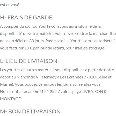
est envoyé.
H- FRAIS DE GARDE
A compter du jour ou Yourte.com vous aura informé de la
disponibilité de votre matériel, vous devrez retirer la marchandise
dans un délai de 30 jours. Passé ce délai Yourte.com s’autorisera à
vous facturer 10 € par jour de retard, pour frais de stockage.
L- LIEU DE LIVRAISON
Les yourtes et autres materiels sont disponibles à partir de notre
dépôt au Manoir de Villefermoy à Les Ecrennes 77820 (Seine et
Marne). Vous pouvez venir tous les jours sur rendez vous.
Nous contacter au 06 11 81 25 27 voir la page LIVRAISON &
MONTAGE
M- BON DE LIVRAISON