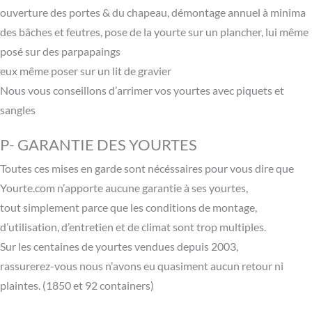
ouverture des portes & du chapeau, démontage annuel à minima
des bâches et feutres, pose de la yourte sur un plancher, lui même
posé sur des parpapaings
eux même poser sur un lit de gravier
Nous vous conseillons d’arrimer vos yourtes avec piquets et
sangles
P- GARANTIE DES YOURTES
Toutes ces mises en garde sont nécéssaires pour vous dire que
Yourte.com n’apporte aucune garantie à ses yourtes,
tout simplement parce que les conditions de montage,
d’utilisation, d’entretien et de climat sont trop multiples.
Sur les centaines de yourtes vendues depuis 2003,
rassurerez-vous nous n’avons eu quasiment aucun retour ni
plaintes. (1850 et 92 containers)