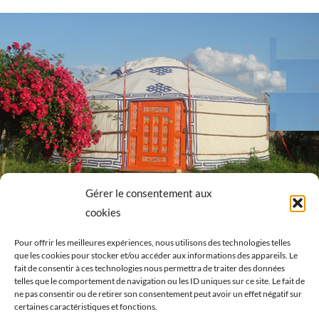
Gérer le consentement aux
cookies
Pour offrir les meilleures expériences, nous utilisons des technologies telles
que les cookies pour stocker et/ou accéder aux informations des appareils. Le
fait de consentir à ces technologies nous permettra de traiter des données
telles que le comportement de navigation ou les ID uniques sur ce site. Le fait de
ne pas consentir ou de retirer son consentement peut avoir un effet négatif sur
certaines caractéristiques et fonctions.